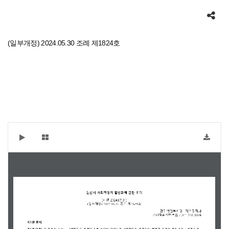
공유하기
(일부개정) 2024.05.30 조례 제1824호