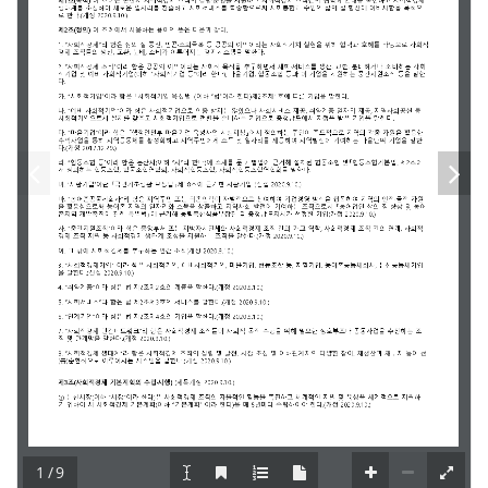
1 / 9