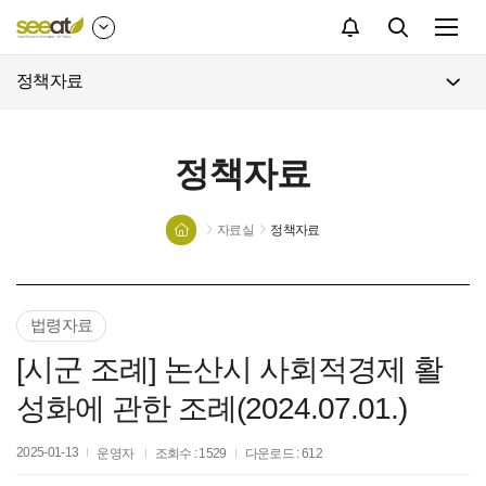
검색
정책자료
정책자료
자료실
정책자료
법령자료
[시군 조례] 논산시 사회적경제 활
성화에 관한 조례(2024.07.01.)
2025-01-13
운영자
조회수 : 1529
다운로드 : 612