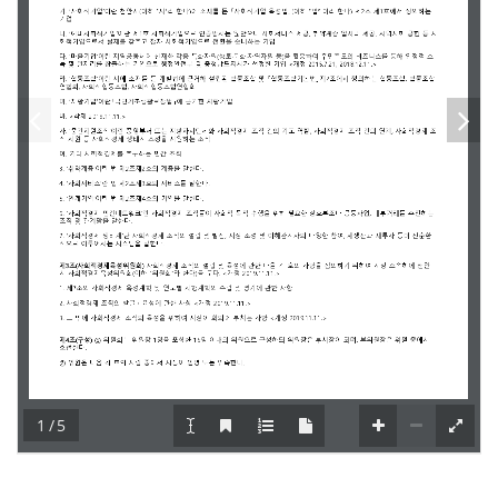
1 / 5