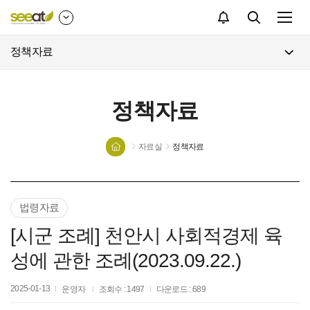
검색
정책자료
정책자료
자료실
정책자료
법령자료
[시군 조례] 천안시 사회적경제 육
성에 관한 조례(2023.09.22.)
2025-01-13
운영자
조회수 : 1497
다운로드 : 689