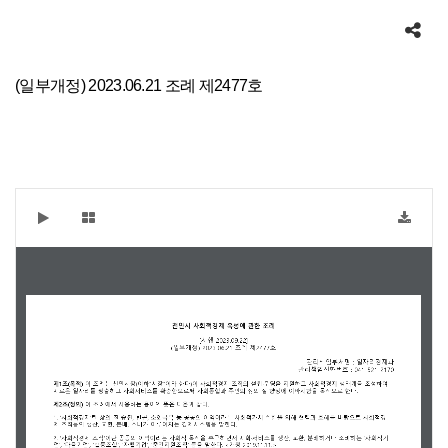
공유하기
(일부개정) 2023.06.21 조례 제2477호