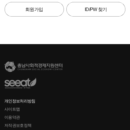
회원가입
ID/PW 찾기
개인정보처리방침
사이트맵
이용약관
저작권보호정책