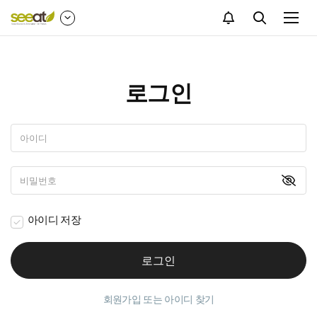
검색
로그인
아이디 저장
로그인
회원가입 또는 아이디 찾기