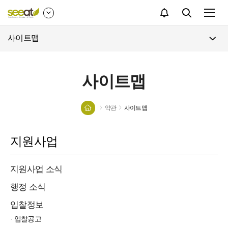
검색
사이트맵
사이트맵
약관
사이트맵
지원사업
지원사업 소식
행정 소식
입찰정보
입찰공고