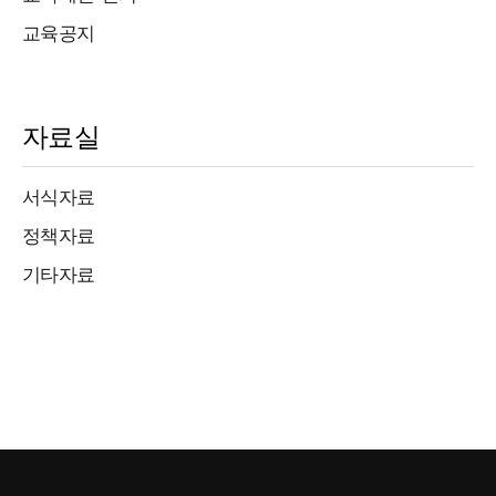
교육공지
자료실
서식자료
정책자료
기타자료