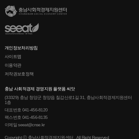
개인정보처리방침
사이트맵
이용약관
저작권보호정책
충남 사회적경제 경영지원 플랫폼 씨앗
(33329) 충남 청양군 청양읍 칠갑산로1길 31, 충남사회적경제지원센터
1층
대표번호 041-456-8120
팩스번호 041-456-8135
이메일 seeat@cnse.kr
Copyright ⓒ 충남사회적경제지원센터 . All Right Reserved