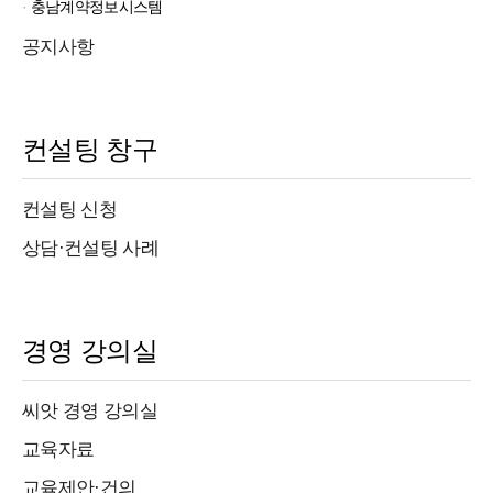
충남계약정보시스템
공지사항
컨설팅 창구
컨설팅 신청
상담·컨설팅 사례
경영 강의실
씨앗 경영 강의실
교육자료
교육제안·건의