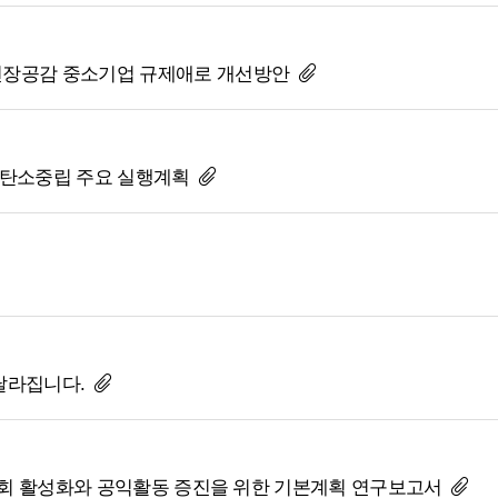
 현장공감 중소기업 규제애로 개선방안
및 탄소중립 주요 실행계획
 달라집니다.
 시민사회 활성화와 공익활동 증진을 위한 기본계획 연구보고서