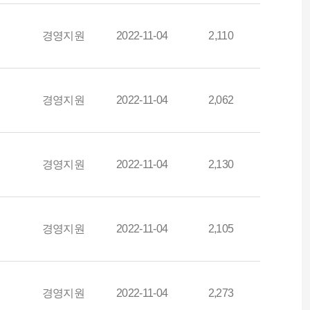
경영지원
2022-11-04
2,110
경영지원
2022-11-04
2,062
경영지원
2022-11-04
2,130
경영지원
2022-11-04
2,105
경영지원
2022-11-04
2,273