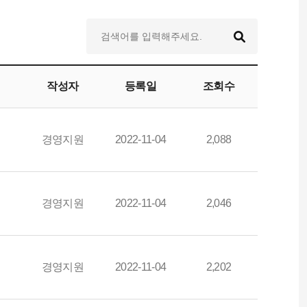
작성자
등록일
조회수
경영지원
2022-11-04
2,088
경영지원
2022-11-04
2,046
경영지원
2022-11-04
2,202