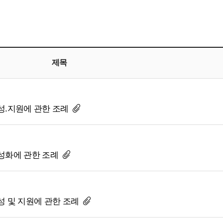
제목
육성.지원에 관한 조례
활성화에 관한 조례
성 및 지원에 관한 조례