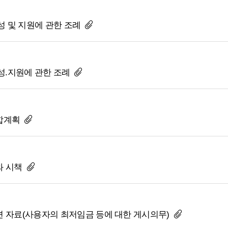
성 및 지원에 관한 조례
육성.지원에 관한 조례
종합계획
와 시책
관련 자료(사용자의 최저임금 등에 대한 게시의무)