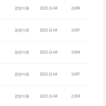
경영지원
2022-11-04
2,080
경영지원
2022-11-04
2,097
경영지원
2022-11-04
2,404
경영지원
2022-11-04
2,097
경영지원
2022-11-04
2,363