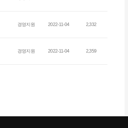
경영지원
2022-11-04
2,332
경영지원
2022-11-04
2,359