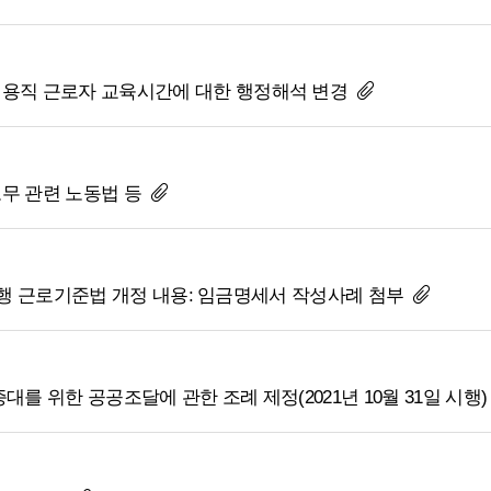
일용직 근로자 교육시간에 대한 행정해석 변경
무 관련 노동법 등
일 시행 근로기준법 개정 내용: 임금명세서 작성사례 첨부
를 위한 공공조달에 관한 조례 제정(2021년 10월 31일 시행