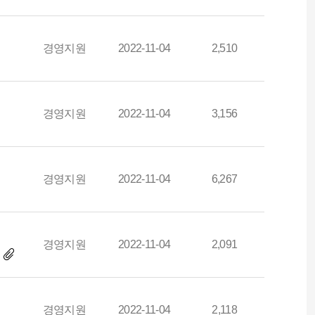
경영지원
2022-11-04
2,510
경영지원
2022-11-04
3,156
경영지원
2022-11-04
6,267
경영지원
2022-11-04
2,091
)
경영지원
2022-11-04
2,118