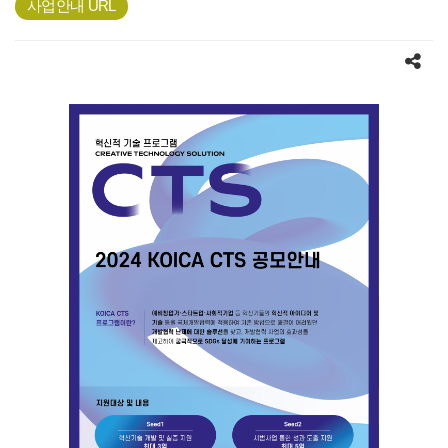
사업안내 URL
공유하기